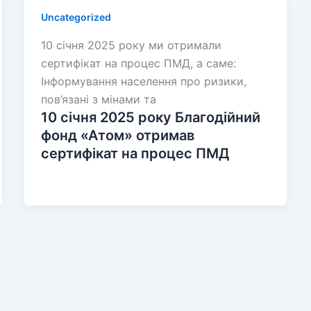
Uncategorized
10 січня 2025 року ми отримали
сертифікат на процес ПМД, а саме:
Інформування населення про ризики,
пов’язані з мінами та
10 січня 2025 року Благодійний
фонд «Атом» отримав
сертифікат на процес ПМД