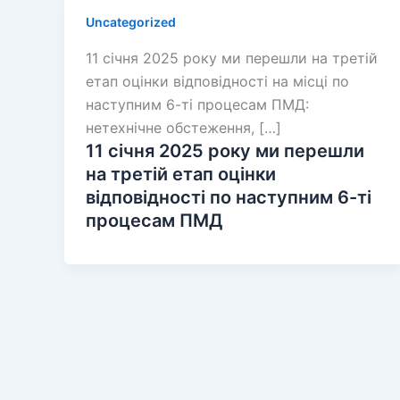
Uncategorized
11 січня 2025 року ми перешли на третій
етап оцінки відповідності на місці по
наступним 6-ті процесам ПМД:
нетехнічне обстеження, […]
11 січня 2025 року ми перешли
на третій етап оцінки
відповідності по наступним 6-ті
процесам ПМД